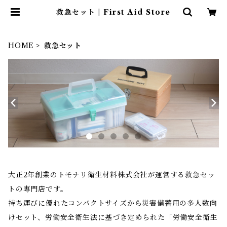
救急セット | First Aid Store
HOME
救急セット
大正2年創業のトモナリ衛生材料株式会社が運営する救急セッ
トの専門店です。
持ち運びに優れたコンパクトサイズから災害備蓄用の多人数向
けセット、労働安全衛生法に基づき定められた「労働安全衛生