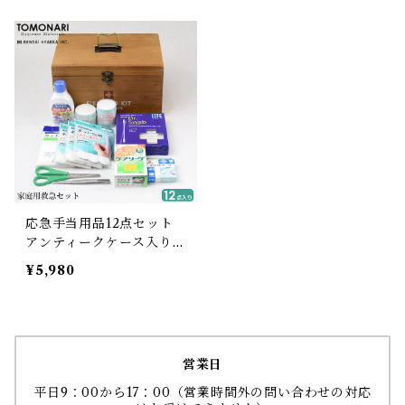
応急手当用品12点セット
アンティークケース入り
【送料無料】
¥5,980
営業日
平日9：00から17：00（営業時間外の問い合わせの対応