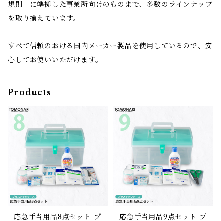
規則」に準拠した事業所向けのものまで、多数のラインナップ
を取り揃えています。
すべて信頼のおける国内メーカー製品を使用しているので、安
心してお使いいただけます。
Products
応急手当用品8点セット プ
応急手当用品9点セット プ