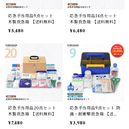
応急手当用品9点セット
応急手当用品14点セット
木製救急箱 【送料無料】
木製救急箱 【送料無料】
¥5,480
¥6,480
応急手当用品20点セット
応急手当用品9点セット 防
木製救急箱 【送料無料】
滴・耐衝撃救急箱 【送料
無料】
¥7,480
¥3,980