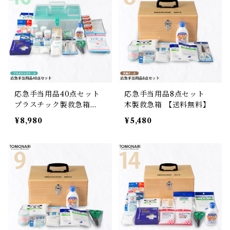
応急手当用品40点セット
応急手当用品8点セット
プラスチック製救急箱
木製救急箱 【送料無料】
【送料無料】
¥8,980
¥5,480