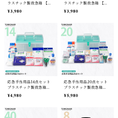
ラスチック製救急箱 【送
ラスチック製救急箱 【送
料無料】
料無料】
¥3,980
¥3,980
応急手当用品14点セット
応急手当用品20点セット
プラスチック製救急箱
プラスチック製救急箱
【送料無料】
【送料無料】
¥4,980
¥5,980