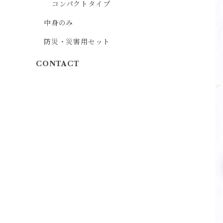
コンパクトタイプ
中身のみ
防災・災害用セット
CONTACT