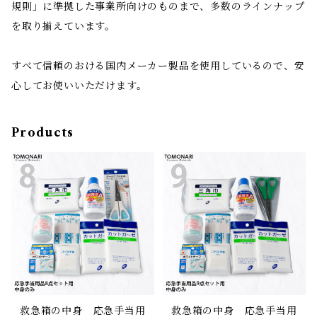
規則」に準拠した事業所向けのものまで、多数のラインナップ
を取り揃えています。
すべて信頼のおける国内メーカー製品を使用しているので、安
心してお使いいただけます。
Products
救急箱の中身 応急手当用
救急箱の中身 応急手当用