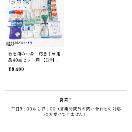
救急箱の中身 応急手当用
品40点セット用 【送料無
料】
¥8,480
営業日
平日9：00から17：00（営業時間外の問い合わせの対応
はお受けできません）