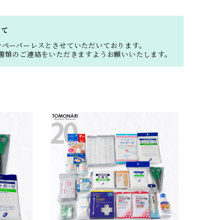
いて
をペーパーレスとさせていただいております。
書類のご連絡をいただきますようお願いいたします。