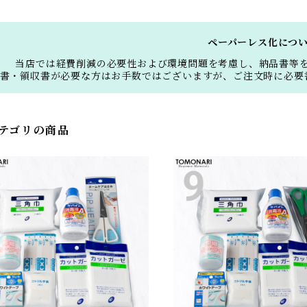
ペーパーレス化につ
当店では経費削減の必要性および環境問題を考慮し、納品書等
書・領収書が必要な方はお手数ではございますが、ご注文時に必要
テゴリの商品