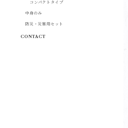
コンパクトタイプ
中身のみ
防災・災害用セット
CONTACT