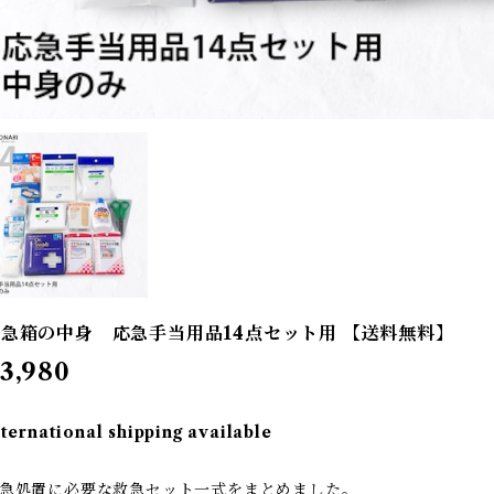
急箱の中身 応急手当用品14点セット用 【送料無料】
3,980
nternational shipping available
急処置に必要な救急セット一式をまとめました。