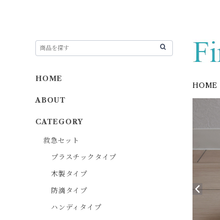
HOME
HOME
ABOUT
CATEGORY
救急セット
プラスチックタイプ
木製タイプ
防滴タイプ
ハンディタイプ