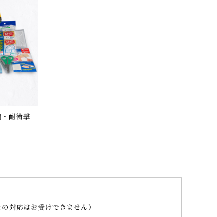
滴・耐衝撃
わせの対応はお受けできません）