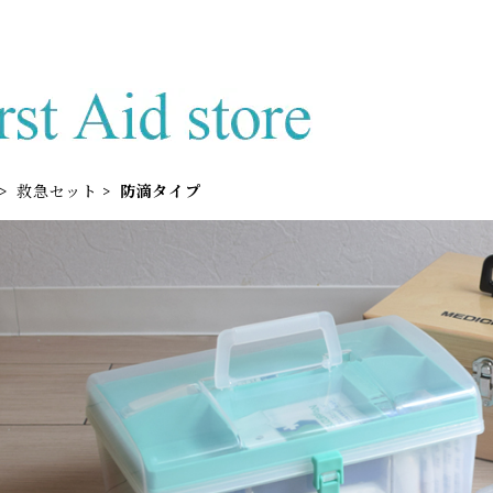
救急セット
防滴タイプ