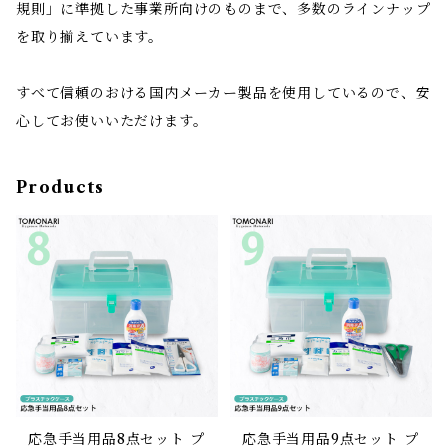
規則」に準拠した事業所向けのものまで、多数のラインナップ
を取り揃えています。
すべて信頼のおける国内メーカー製品を使用しているので、安
心してお使いいただけます。
Products
応急手当用品8点セット プ
応急手当用品9点セット プ