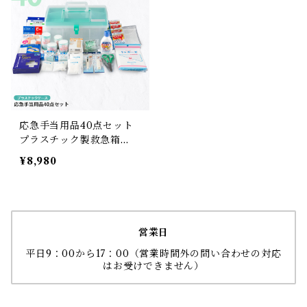
応急手当用品40点セット
プラスチック製救急箱
【送料無料】
¥8,980
営業日
平日9：00から17：00（営業時間外の問い合わせの対応
はお受けできません）