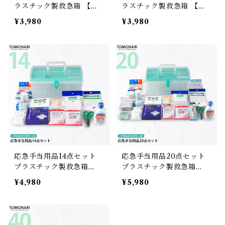
ラスチック製救急箱 【送
ラスチック製救急箱 【送
料無料】
料無料】
¥3,980
¥3,980
応急手当用品14点セット
応急手当用品20点セット
プラスチック製救急箱
プラスチック製救急箱
【送料無料】
【送料無料】
¥4,980
¥5,980