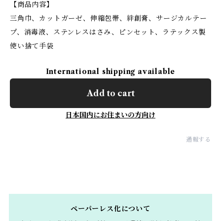
【商品内容】
三角巾、カットガーゼ、伸縮包帯、絆創膏、サージカルテー
プ、消毒液、ステンレスはさみ、ピンセット、ラテックス製
使い捨て手袋
International shipping available
Add to cart
日本国内にお住まいの方向け
通報する
ペーパーレス化について