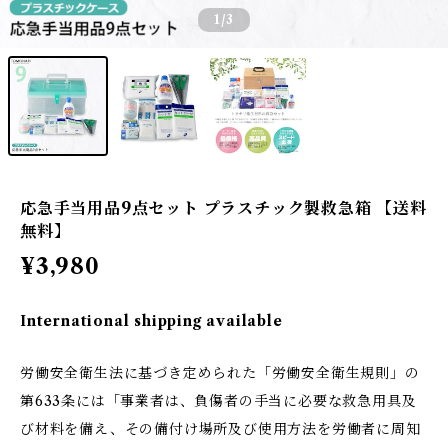
1
/3
応急手当用品9点セット プラスチック製救急箱 【送料
無料】
¥3,980
International shipping available
労働安全衛生法に基づき定められた「労働安全衛生規則」の
第633条には「事業者は、負傷者の手当に必要な救急用具及
び材料を備え、その備付け場所及び使用方法を労働者に周知