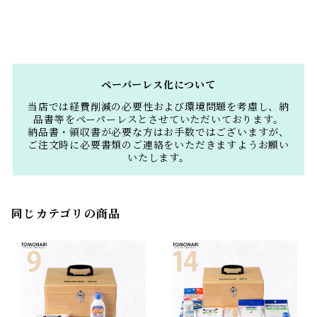
ペーパーレス化について
当店では経費削減の必要性および環境問題を考慮し、納
品書等をペーパーレスとさせていただいております。
納品書・領収書が必要な方はお手数ではございますが、
ご注文時に必要書類のご連絡をいただきますようお願い
いたします。
同じカテゴリの商品