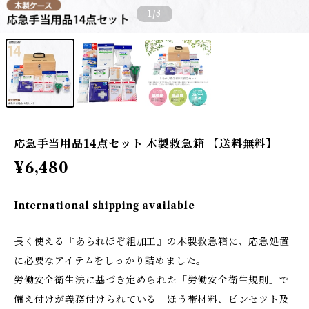
1
/3
応急手当用品14点セット 木製救急箱 【送料無料】
¥6,480
International shipping available
長く使える『あられほぞ組加工』の木製救急箱に、応急処置
に必要なアイテムをしっかり詰めました。
労働安全衛生法に基づき定められた「労働安全衛生規則」で
備え付けが義務付けられている「ほう帯材料、ピンセツト及