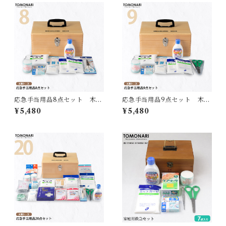
応急手当用品8点セット 木製
応急手当用品9点セット 木製
救急箱 【送料無料】
救急箱 【送料無料】
¥5,480
¥5,480