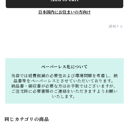
日本国内にお住まいの方向け
通報する
ペーパーレス化について
当店では経費削減の必要性および環境問題を考慮し、納
品書等をペーパーレスとさせていただいております。
納品書・領収書が必要な方はお手数ではございますが、
ご注文時に必要書類のご連絡をいただきますようお願い
いたします。
同じカテゴリの商品