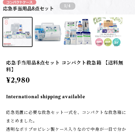
1
/4
応急手当用品8点セット コンパクト救急箱 【送料無
料】
¥2,980
International shipping available
応急処置に必要な救急セット一式を、コンパクトな救急箱に
まとめました。
透明なポリプロピレン製ケース入りなので中身が一目で分か