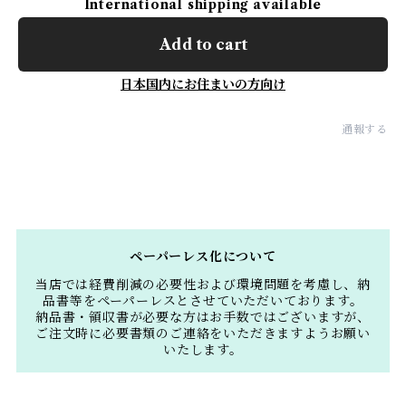
International shipping available
Add to cart
日本国内にお住まいの方向け
通報する
ペーパーレス化について
当店では経費削減の必要性および環境問題を考慮し、納
品書等をペーパーレスとさせていただいております。
納品書・領収書が必要な方はお手数ではございますが、
ご注文時に必要書類のご連絡をいただきますようお願い
いたします。