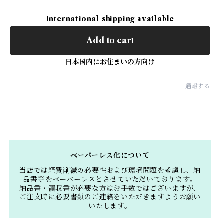
International shipping available
Add to cart
日本国内にお住まいの方向け
通報する
ペーパーレス化について
当店では経費削減の必要性および環境問題を考慮し、納
品書等をペーパーレスとさせていただいております。
納品書・領収書が必要な方はお手数ではございますが、
ご注文時に必要書類のご連絡をいただきますようお願い
いたします。