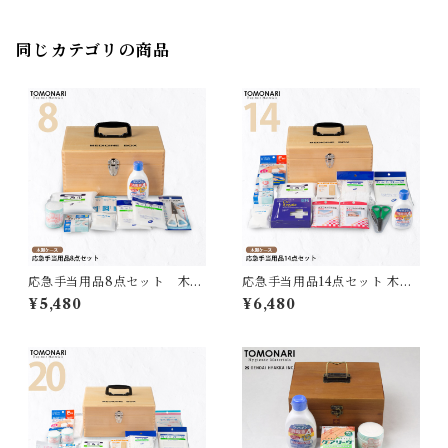
同じカテゴリの商品
応急手当用品8点セット 木製
応急手当用品14点セット 木製
救急箱 【送料無料】
救急箱 【送料無料】
¥5,480
¥6,480