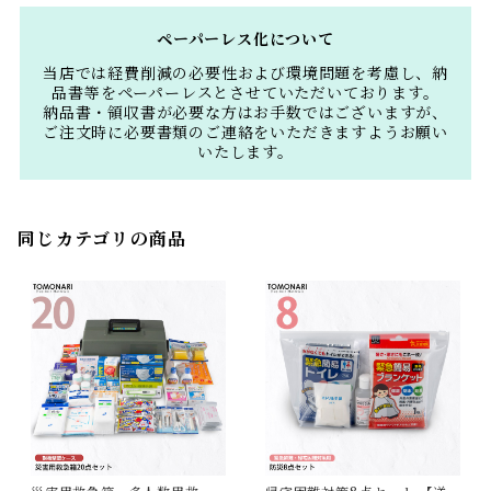
ペーパーレス化について
当店では経費削減の必要性および環境問題を考慮し、納
品書等をペーパーレスとさせていただいております。
納品書・領収書が必要な方はお手数ではございますが、
ご注文時に必要書類のご連絡をいただきますようお願い
いたします。
同じカテゴリの商品