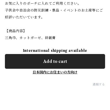
お気に入りのポーチに入れてご利用ください。
子供会や自治会の防災訓練・景品・イベントのお土産等にご
好評いただいています。
【商品内容】
三角巾、カットガーゼ、絆創膏
International shipping available
Add to cart
日本国内にお住まいの方向け
通報する